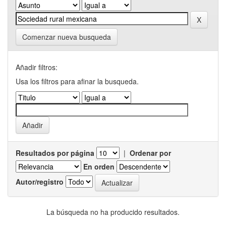
Comenzar nueva busqueda
Añadir filtros:
Usa los filtros para afinar la busqueda.
Resultados por página
|
Ordenar por
En orden
Autor/registro
La búsqueda no ha producido resultados.