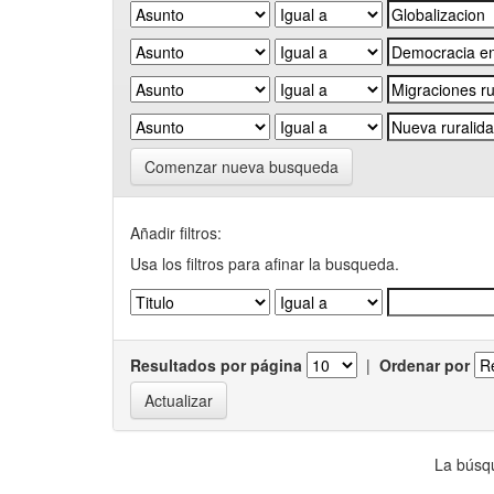
Comenzar nueva busqueda
Añadir filtros:
Usa los filtros para afinar la busqueda.
Resultados por página
|
Ordenar por
La búsqu