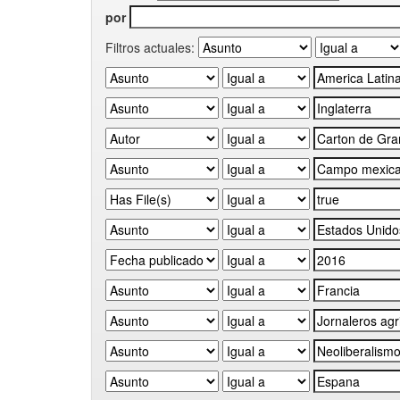
por
Filtros actuales: