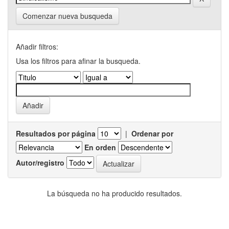
Comenzar nueva busqueda
Añadir filtros:
Usa los filtros para afinar la busqueda.
Resultados por página
|
Ordenar por
En orden
Autor/registro
La búsqueda no ha producido resultados.