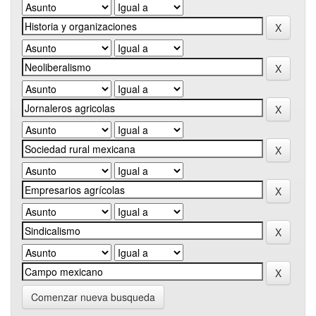
Comenzar nueva busqueda