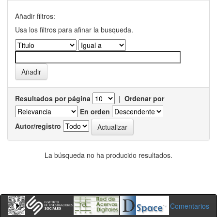
Añadir filtros:
Usa los filtros para afinar la busqueda.
Resultados por página
|
Ordenar por
En orden
Autor/registro
La búsqueda no ha producido resultados.
Comentarios