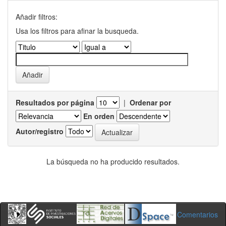
Añadir filtros:
Usa los filtros para afinar la busqueda.
Resultados por página
|
Ordenar por
En orden
Autor/registro
La búsqueda no ha producido resultados.
Comentarios