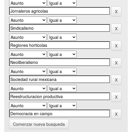
Comenzar nueva busqueda