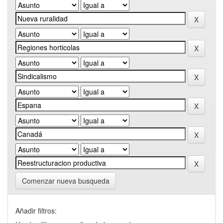
Comenzar nueva busqueda
Añadir filtros: