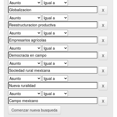
Comenzar nueva busqueda