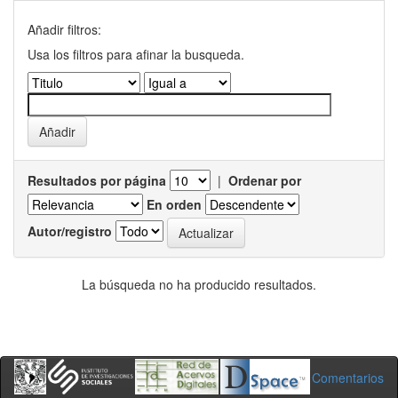
Añadir filtros:
Usa los filtros para afinar la busqueda.
Resultados por página
|
Ordenar por
En orden
Autor/registro
La búsqueda no ha producido resultados.
Comentarios