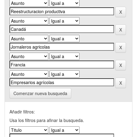
Comenzar nueva busqueda
Añadir filtros:
Usa los filtros para afinar la busqueda.