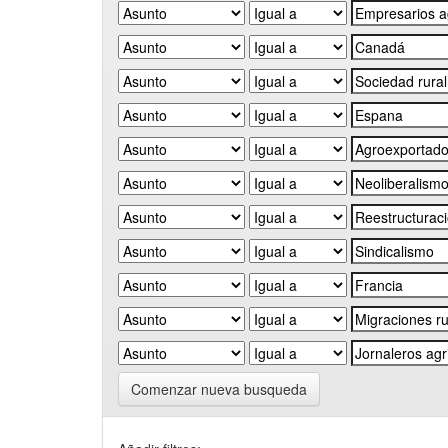
Comenzar nueva busqueda