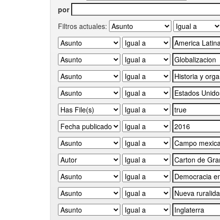
por
Filtros actuales: