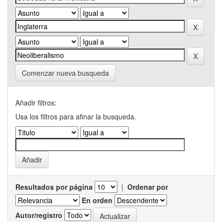
Comenzar nueva busqueda
Añadir filtros:
Usa los filtros para afinar la busqueda.
Resultados por página
|
Ordenar por
En orden
Autor/registro