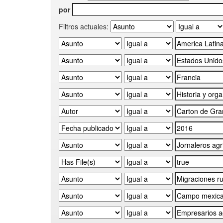
por
Filtros actuales: