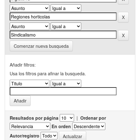
Comenzar nueva busqueda
Añadir filtros:
Usa los filtros para afinar la busqueda.
Resultados por página
|
Ordenar por
En orden
Autor/registro