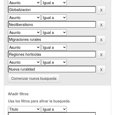
Comenzar nueva busqueda
Añadir filtros:
Usa los filtros para afinar la busqueda.