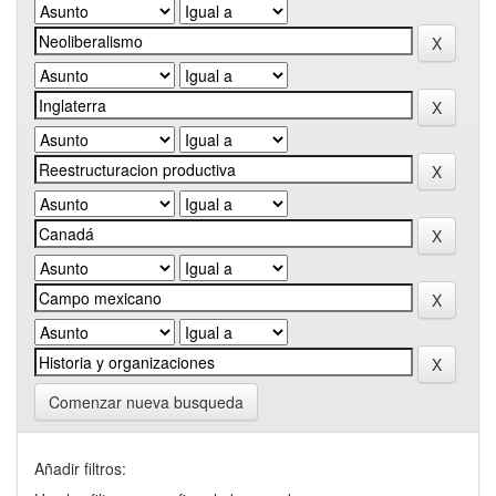
Comenzar nueva busqueda
Añadir filtros: