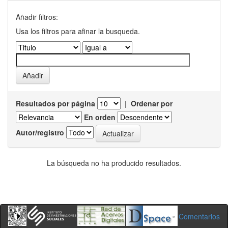
Añadir filtros:
Usa los filtros para afinar la busqueda.
Resultados por página
|
Ordenar por
En orden
Autor/registro
La búsqueda no ha producido resultados.
Comentarios