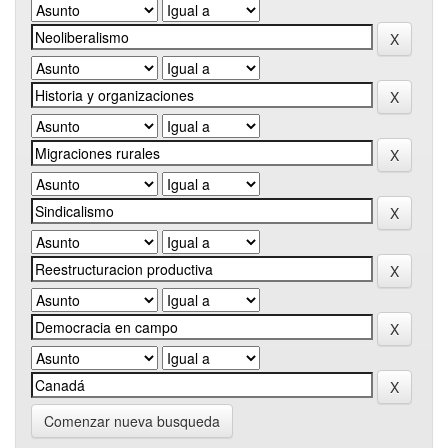
Comenzar nueva busqueda