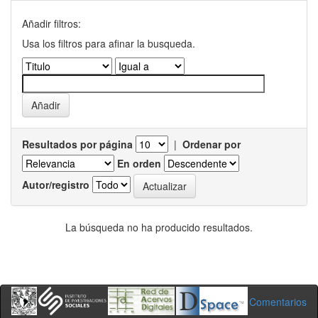
Añadir filtros:
Usa los filtros para afinar la busqueda.
Resultados por página
|
Ordenar por
En orden
Autor/registro
La búsqueda no ha producido resultados.
Comentarios