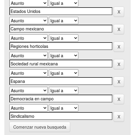
Comenzar nueva busqueda