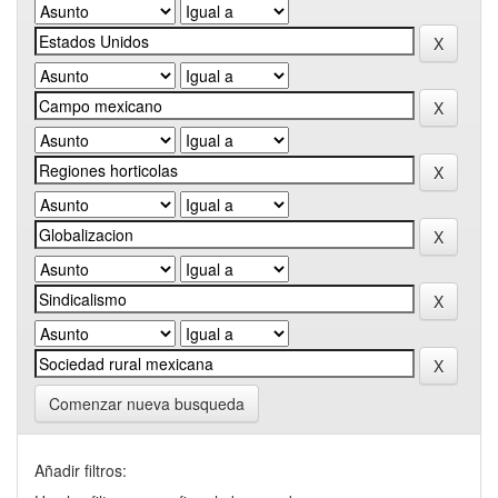
Comenzar nueva busqueda
Añadir filtros: