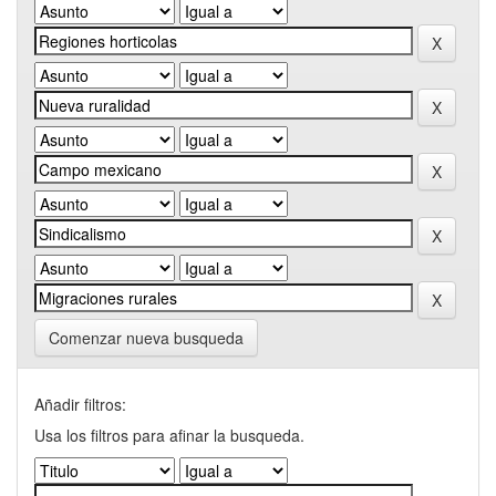
Comenzar nueva busqueda
Añadir filtros:
Usa los filtros para afinar la busqueda.