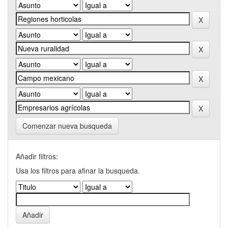
Comenzar nueva busqueda
Añadir filtros:
Usa los filtros para afinar la busqueda.