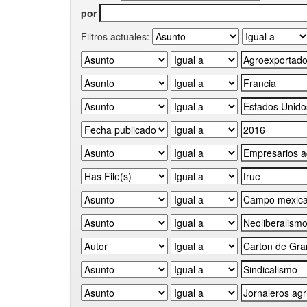
por
Filtros actuales: