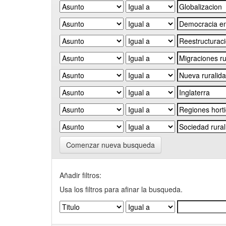
Comenzar nueva busqueda
Añadir filtros:
Usa los filtros para afinar la busqueda.