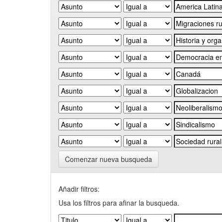
Comenzar nueva busqueda
Añadir filtros:
Usa los filtros para afinar la busqueda.