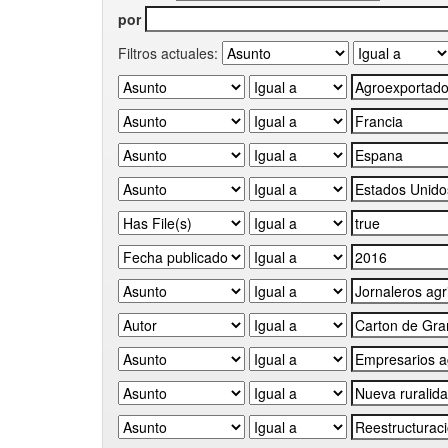
por
Filtros actuales: