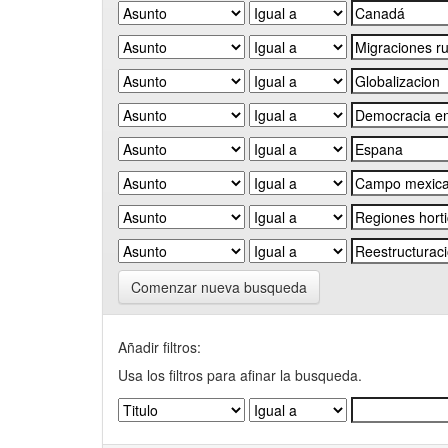
Comenzar nueva busqueda
Añadir filtros:
Usa los filtros para afinar la busqueda.