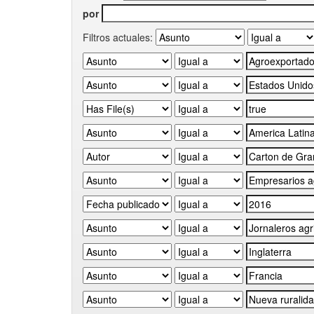
por
Filtros actuales: