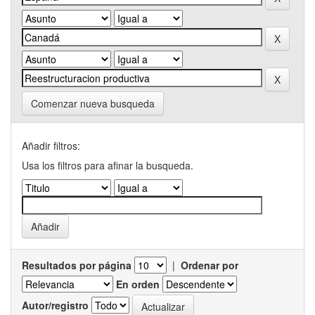
Comenzar nueva busqueda
Añadir filtros:
Usa los filtros para afinar la busqueda.
Resultados por página
|
Ordenar por
En orden
Autor/registro