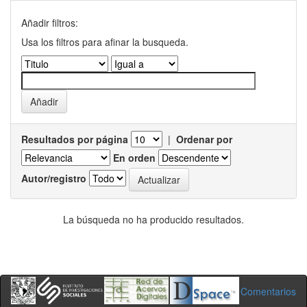
Añadir filtros:
Usa los filtros para afinar la busqueda.
Resultados por página
|
Ordenar por
En orden
Autor/registro
La búsqueda no ha producido resultados.
Comentarios