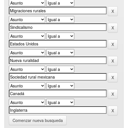
Comenzar nueva busqueda