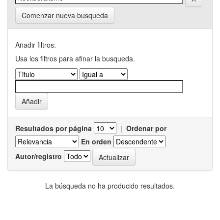
Comenzar nueva busqueda
Añadir filtros:
Usa los filtros para afinar la busqueda.
Resultados por página
|
Ordenar por
En orden
Autor/registro
La búsqueda no ha producido resultados.