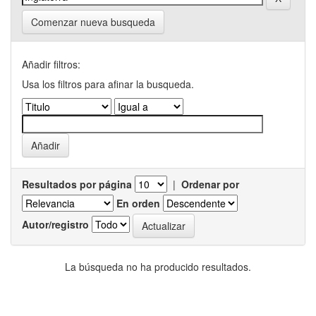
Comenzar nueva busqueda
Añadir filtros:
Usa los filtros para afinar la busqueda.
Resultados por página
|
Ordenar por
En orden
Autor/registro
La búsqueda no ha producido resultados.