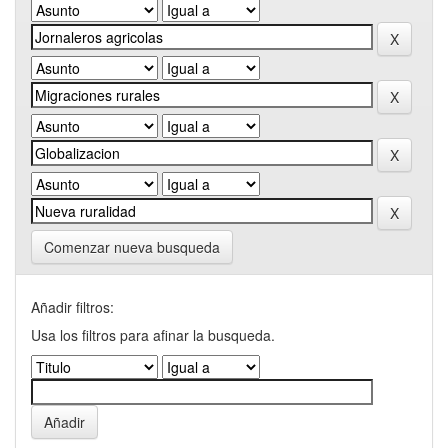
Comenzar nueva busqueda
Añadir filtros:
Usa los filtros para afinar la busqueda.