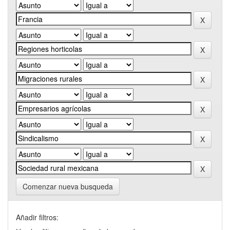
Comenzar nueva busqueda
Añadir filtros: