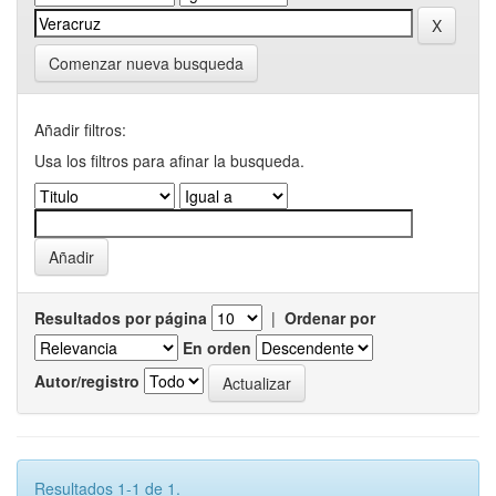
Comenzar nueva busqueda
Añadir filtros:
Usa los filtros para afinar la busqueda.
Resultados por página
|
Ordenar por
En orden
Autor/registro
Resultados 1-1 de 1.