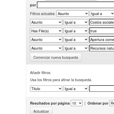
por
Filtros actuales:
Comenzar nueva busqueda
Añadir filtros:
Usa los filtros para afinar la busqueda.
Resultados por página
|
Ordenar por