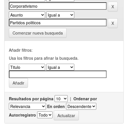
Comenzar nueva busqueda
Añadir filtros:
Usa los filtros para afinar la busqueda.
Resultados por página
|
Ordenar por
En orden
Autor/registro