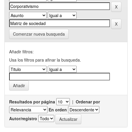
Comenzar nueva busqueda
Añadir filtros:
Usa los filtros para afinar la busqueda.
Resultados por página
|
Ordenar por
En orden
Autor/registro