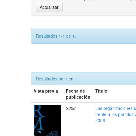
Resultados 1-1 de 1.
Resultados por ítem:
Vista previa
Fecha de
Título
publicación
2006
Las organizaciones 
frente a los partidos
2006