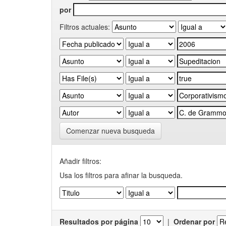
por
Filtros actuales:
Comenzar nueva busqueda
Añadir filtros:
Usa los filtros para afinar la busqueda.
Resultados por página
|
Ordenar por