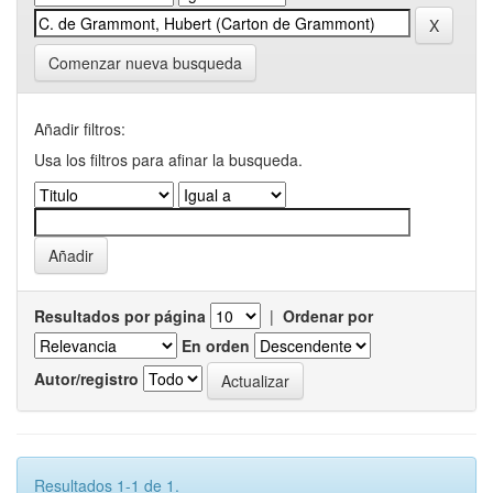
Comenzar nueva busqueda
Añadir filtros:
Usa los filtros para afinar la busqueda.
Resultados por página
|
Ordenar por
En orden
Autor/registro
Resultados 1-1 de 1.