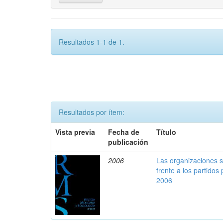
Resultados 1-1 de 1.
Resultados por ítem:
Vista previa
Fecha de
Título
publicación
2006
Las organizaciones 
frente a los partidos
2006