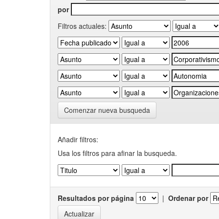
por
Filtros actuales:
Comenzar nueva busqueda
Añadir filtros:
Usa los filtros para afinar la busqueda.
Resultados por página
|
Ordenar por