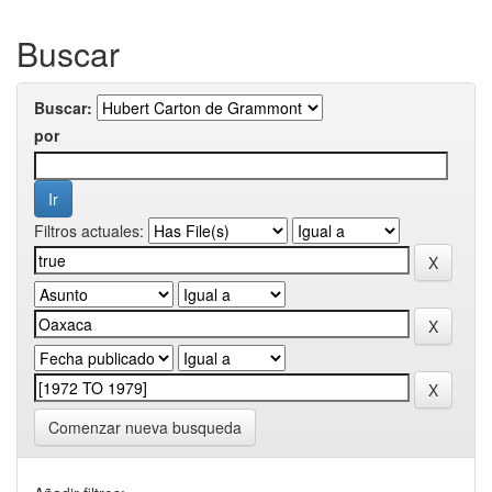
Buscar
Buscar:
por
Filtros actuales:
Comenzar nueva busqueda