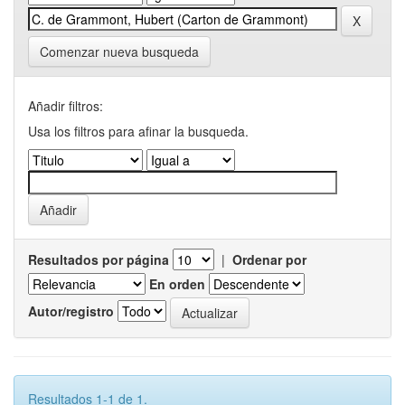
Comenzar nueva busqueda
Añadir filtros:
Usa los filtros para afinar la busqueda.
Resultados por página
|
Ordenar por
En orden
Autor/registro
Resultados 1-1 de 1.