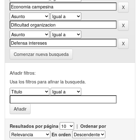
Comenzar nueva busqueda
Añadir filtros:
Usa los filtros para afinar la busqueda.
Resultados por página
|
Ordenar por
En orden