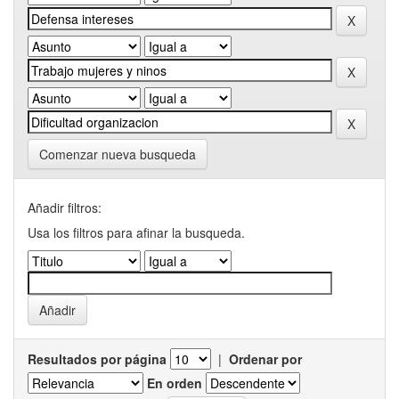
Comenzar nueva busqueda
Añadir filtros:
Usa los filtros para afinar la busqueda.
Resultados por página
|
Ordenar por
En orden