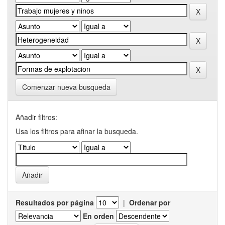
Comenzar nueva busqueda
Añadir filtros:
Usa los filtros para afinar la busqueda.
Resultados por página
|
Ordenar por
En orden