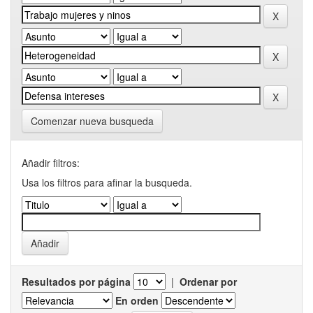
Comenzar nueva busqueda
Añadir filtros:
Usa los filtros para afinar la busqueda.
Resultados por página
|
Ordenar por
En orden