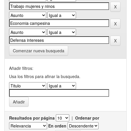
Comenzar nueva busqueda
Añadir filtros:
Usa los filtros para afinar la busqueda.
Resultados por página
|
Ordenar por
En orden