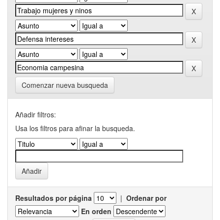
Comenzar nueva busqueda
Añadir filtros:
Usa los filtros para afinar la busqueda.
Resultados por página
|
Ordenar por
En orden