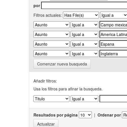
por
Filtros actuales:
Comenzar nueva busqueda
Añadir filtros:
Usa los filtros para afinar la busqueda.
Resultados por página
|
Ordenar por