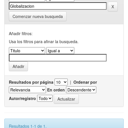
Comenzar nueva busqueda
Añadir filtros:
Usa los filtros para afinar la busqueda.
Resultados por página
|
Ordenar por
En orden
Autor/registro
Resultados 1-1 de 1.