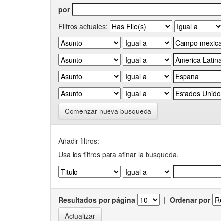
por
Filtros actuales:
Comenzar nueva busqueda
Añadir filtros:
Usa los filtros para afinar la busqueda.
Resultados por página
|
Ordenar por