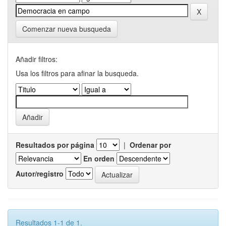
Comenzar nueva busqueda
Añadir filtros:
Usa los filtros para afinar la busqueda.
Resultados por página
|
Ordenar por
En orden
Autor/registro
Resultados 1-1 de 1.