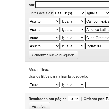
por
Filtros actuales:
Comenzar nueva busqueda
Añadir filtros:
Usa los filtros para afinar la busqueda.
Resultados por página
|
Ordenar por