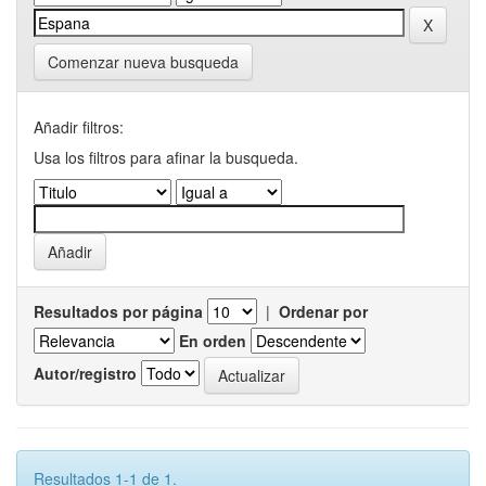
Comenzar nueva busqueda
Añadir filtros:
Usa los filtros para afinar la busqueda.
Resultados por página
|
Ordenar por
En orden
Autor/registro
Resultados 1-1 de 1.