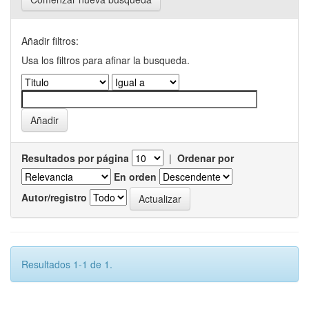
Añadir filtros:
Usa los filtros para afinar la busqueda.
Resultados por página
|
Ordenar por
En orden
Autor/registro
Resultados 1-1 de 1.