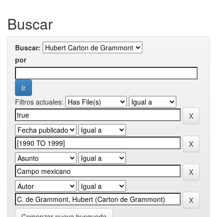
Buscar
Buscar:
por
Filtros actuales:
Comenzar nueva busqueda